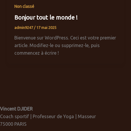
Non classé
Bonjour tout le monde !
admin9247
/
17 mai 2025
Bienvenue sur WordPress. Ceci est votre premier
article. Modifiez-le ou supprimez-le, puis
commencez à écrire !
Vincent DJIDER
Coach sportif | Professeur de Yoga | Masseur
75000 PARIS